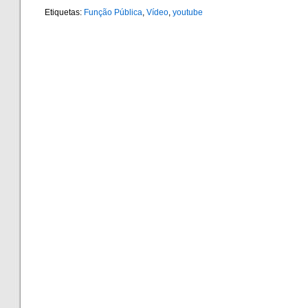
Etiquetas:
Função Pública
,
Vídeo
,
youtube