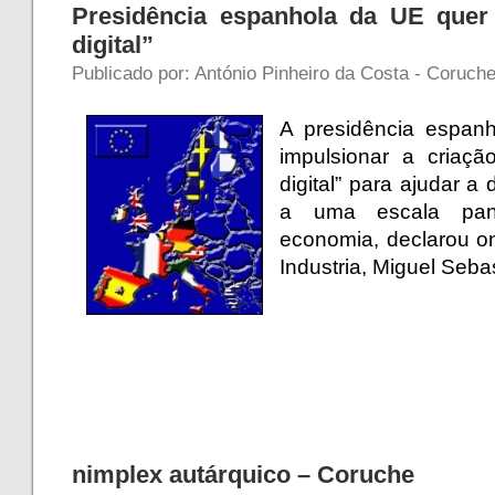
Presidência espanhola da UE que
digital”
Publicado por: António Pinheiro da Costa - Coruche
A presidência espan
impulsionar a cria
digital” para ajudar a 
a uma escala pan-
economia, declarou o
Industria, Miguel Seba
nimplex autárquico – Coruche