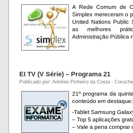
A Rede Comum de Co
Simplex mereceram o p
United Nations Public 
as melhores prát
Administração Pública
EI TV (V Série) – Programa 21
Publicado por: António Pinheiro da Costa - Coruche 
21º programa da quinta
conteúdo em destaque:
-Tablet Samsung Galax
– Top 5 aplicações grat
– Vale a pena comprar 