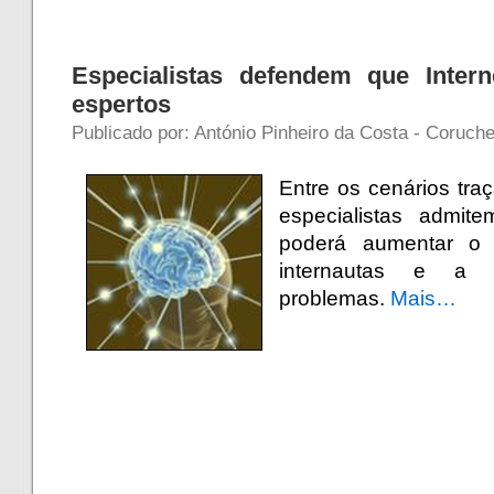
Especialistas defendem que Inter
espertos
Publicado por: António Pinheiro da Costa - Coruche
Entre os cenários tra
especialistas admit
poderá aumentar o c
internautas e a 
problemas.
Mais…