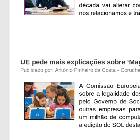
década vai alterar 
nos relacionamos e t
UE pede mais explicações sobre ‘Ma
Publicado por: António Pinheiro da Costa - Coruch
A Comissão Europei
sobre a legalidade dos
pelo Governo de Sóc
outras empresas para
um milhão de comput
a edição do SOL desta