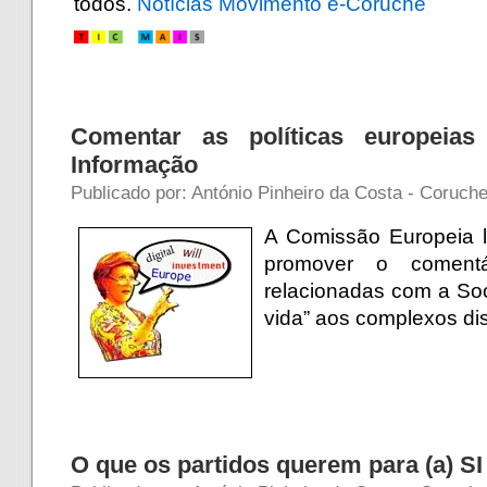
todos.
Notícias Movimento e-Coruche
Comentar as políticas europeia
Informação
Publicado por: António Pinheiro da Costa - Coruche
A Comissão Europeia 
promover o comentár
relacionadas com a So
vida” aos complexos dis
O que os partidos querem para (a) SI