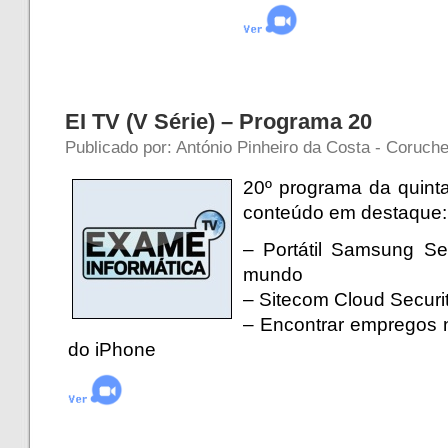
EI TV (V Série) – Programa 20
Publicado por: António Pinheiro da Costa - Coruche 
20º programa da quinta
conteúdo em destaque:
– Portátil Samsung Ser
mundo
– Sitecom Cloud Securi
– Encontrar empregos n
do iPhone