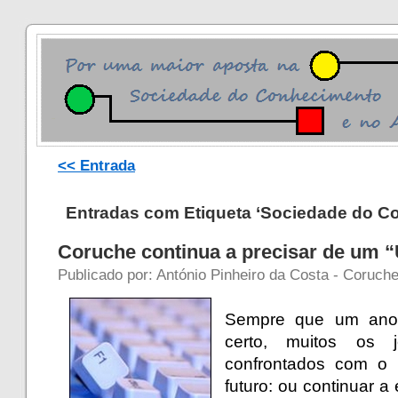
<< Entrada
Entradas com Etiqueta ‘Sociedade do C
Coruche continua a precisar de um 
Publicado por: António Pinheiro da Costa - Coruch
Sempre que um ano l
certo, muitos os
confrontados com o 
futuro: ou continuar 