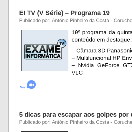
EI TV (V Série) – Programa 19
Publicado por: António Pinheiro da Costa - Coruche 
19º programa da quinta
conteúdo em destaque:
– Câmara 3D Panason
– Multifuncional HP En
– Nvidia GeForce GTX
VLC
5 dicas para escapar aos golpes por 
Publicado por: António Pinheiro da Costa - Coruche 