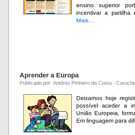
ensino superior por
incentivar a partilha
Mais…
Aprender a Europa
Publicado por: António Pinheiro da Costa - Coruch
Deixamos hoje regis
possível aceder a i
União Europeia, form
Em linguagem para dif