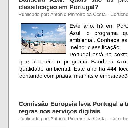
classificação em Portugal?
Publicado por: António Pinheiro da Costa - Coruch
Este ano, há em Port
Azul, o programa qu
ambiental. Conheça as
melhor classificação.
Portugal está na sext
que acolhem o programa Bandeira Azul 
qualidade ambiental. Este ano há 444 locai
contando com praias, marinas e embarcaçõe
Comissão Europeia leva Portugal a t
regras nos serviços digitais
Publicado por: António Pinheiro da Costa - Coruche