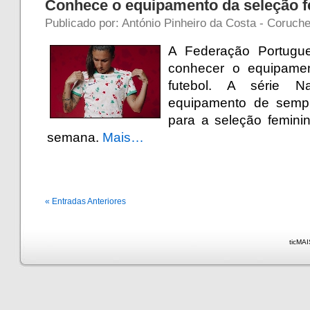
Conhece o equipamento da seleção fe
Publicado por: António Pinheiro da Costa - Coruche 
A Federação Portugu
conhecer o equipamen
futebol. A série N
equipamento de semp
para a seleção feminin
semana.
Mais…
« Entradas Anteriores
ticMAI