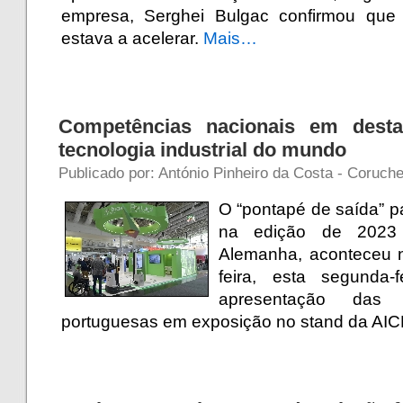
empresa, Serghei Bulgac confirmou que
estava a acelerar.
Mais…
Competências nacionais em desta
tecnologia industrial do mundo
Publicado por: António Pinheiro da Costa - Coruche 
O “pontapé de saída” p
na edição de 2023
Alemanha, aconteceu 
feira, esta segunda-
apresentação das 
portuguesas em exposição no stand da AI