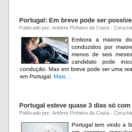
Portugal: Em breve pode ser possíve
Publicado por: António Pinheiro da Costa - Coruch
Embora a maioria do
conduzidos por maior
menos de seis meses 
candidato pode ins
condução. Mas em breve pode ser uma rea
em Portugal.
Mais…
Portugal esteve quase 3 dias só com
Publicado por: António Pinheiro da Costa - Coruch
Portugal tem vindo a 