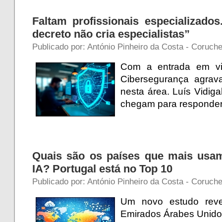
Faltam profissionais especializado
decreto não cria especialistas”
Publicado por: António Pinheiro da Costa - Coruche 
Com a entrada em vi
Cibersegurança agrava
nesta área. Luís Vidig
chegam para responder
Quais são os países que mais usa
IA? Portugal está no Top 10
Publicado por: António Pinheiro da Costa - Coruche
Um novo estudo reve
Emirados Árabes Unidos