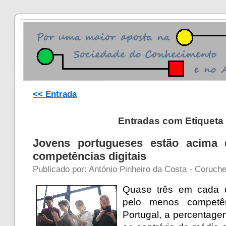
<< Entrada
Entradas com Etiqueta 
Jovens portugueses estão acima 
competências digitais
Publicado por: António Pinheiro da Costa - Coruche
Quase três em cada q
pelo menos competên
Portugal, a percentage