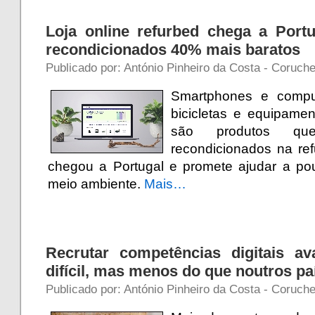
Loja online refurbed chega a Port
recondicionados 40% mais baratos
Publicado por: António Pinheiro da Costa - Coruche
Smartphones e comput
bicicletas e equipamen
são produtos qu
recondicionados na ref
chegou a Portugal e promete ajudar a p
meio ambiente.
Mais…
Recrutar competências digitais a
difícil, mas menos do que noutros pa
Publicado por: António Pinheiro da Costa - Coruch