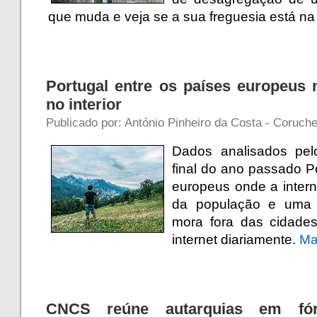
que muda e veja se a sua freguesia está na 
Portugal entre os países europeus 
no interior
Publicado por: António Pinheiro da Costa - Coruch
Dados analisados pel
final do ano passado P
europeus onde a inte
da população e uma 
mora fora das cidade
internet diariamente.
Ma
CNCS reúne autarquias em fór