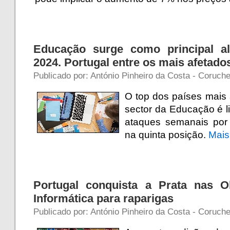
Educação surge como principal a
2024. Portugal entre os mais afetado
Publicado por: António Pinheiro da Costa - Coruche
O top dos países mais 
sector da Educação é l
ataques semanais por 
na quinta posição.
Mai
Portugal conquista a Prata nas O
Informática para raparigas
Publicado por: António Pinheiro da Costa - Coruche