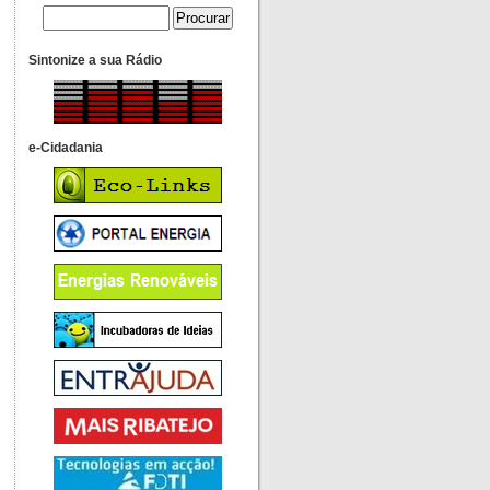
Sintonize a sua Rádio
e-Cidadania