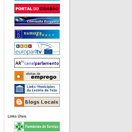
Links Úteis