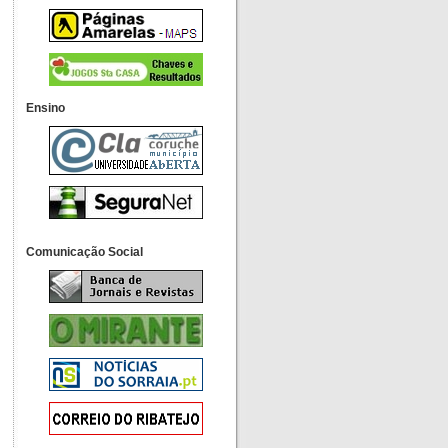
Ensino
Comunicação Social