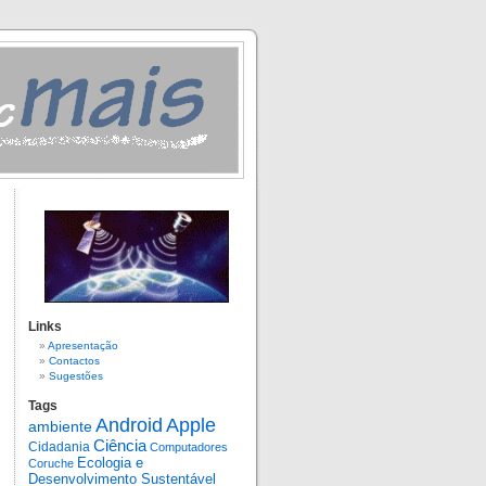
Links
Apresentação
Contactos
Sugestões
Tags
Android
Apple
ambiente
Ciência
Cidadania
Computadores
Ecologia e
Coruche
Desenvolvimento Sustentável