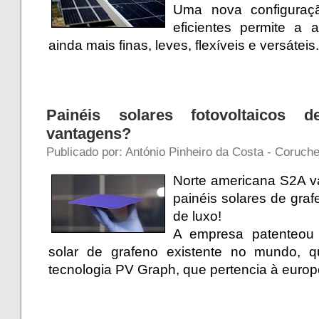
Uma nova configuraçã
eficientes permite a 
ainda mais finas, leves, flexíveis e versáteis
Painéis solares fotovoltaicos
vantagens?
Publicado por: António Pinheiro da Costa - Coruche
Norte americana S2A va
painéis solares de gra
de luxo!
A empresa patenteou 
solar de grafeno existente no mundo, q
tecnologia PV Graph, que pertencia à europ