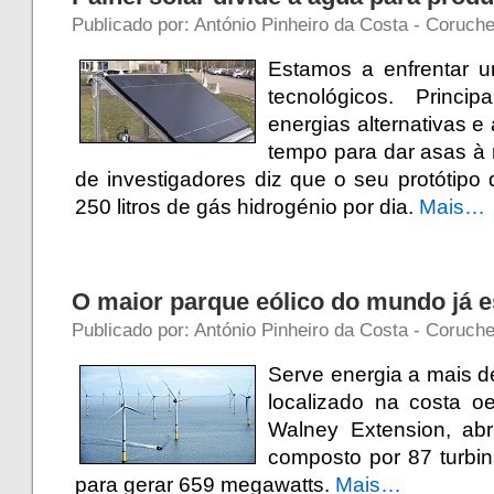
Publicado por: António Pinheiro da Costa - Coruch
Estamos a enfrentar 
tecnológicos. Princ
energias alternativas e
tempo para dar asas à 
de investigadores diz que o seu protótipo 
250 litros de gás hidrogénio por dia.
Mais…
O maior parque eólico do mundo já e
Publicado por: António Pinheiro da Costa - Coruch
Serve energia a mais d
localizado na costa o
Walney Extension, abr
composto por 87 turbi
para gerar 659 megawatts.
Mais…