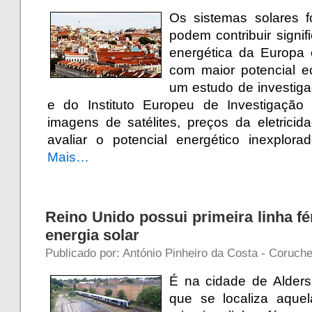
Os sistemas solares f
podem contribuir signif
energética da Europa
com maior potencial 
um estudo de investig
e do Instituto Europeu de Investigação
imagens de satélites, preços da eletrici
avaliar o potencial energético inexplora
Mais…
Reino Unido possui primeira linha f
energia solar
Publicado por: António Pinheiro da Costa - Coruche
É na cidade de Alders
que se localiza aque