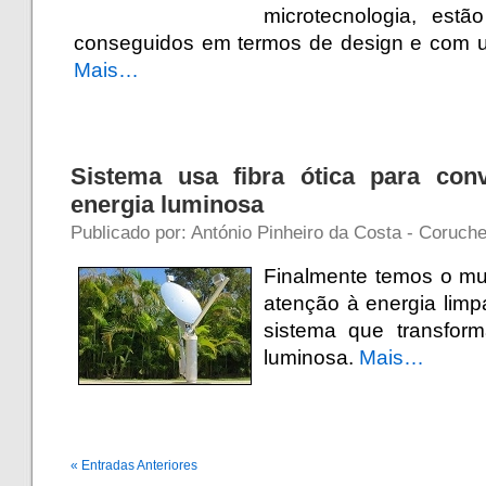
microtecnologia, est
conseguidos em termos de design e com u
Mais…
Sistema usa fibra ótica para con
energia luminosa
Publicado por: António Pinheiro da Costa - Coruche
Finalmente temos o m
atenção à energia lim
sistema que transfor
luminosa.
Mais…
« Entradas Anteriores