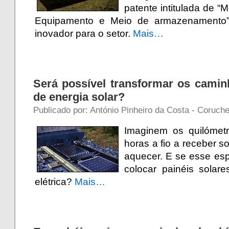
patente intitulada de “
Equipamento e Meio de armazenamento
inovador para o setor.
Mais…
Será possível transformar os camin
de energia solar?
Publicado por: António Pinheiro da Costa - Coruche
Imaginem os quilómetr
horas a fio a receber s
aquecer. E se esse es
colocar painéis solar
elétrica?
Mais…