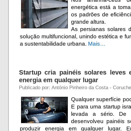
energética está a toma
os padrões de eficiênci
grande altura.
As persianas solares
solução multifuncional, unindo estética e f
a sustentabilidade urbana.
Mais…
Startup cria painéis solares leves 
energia em qualquer lugar
Publicado por: António Pinheiro da Costa - Coruch
Qualquer superfície po
E para uma startup isra
levada a sério. De
desenvolveu painéis so
produzir energia em qualquer lugar.