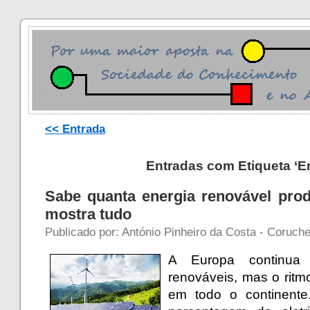
<< Entrada
Entradas com Etiqueta ‘En
Sabe quanta energia renovável pro
mostra tudo
Publicado por: António Pinheiro da Costa - Coruche
A Europa continua
renováveis, mas o ritm
em todo o continent