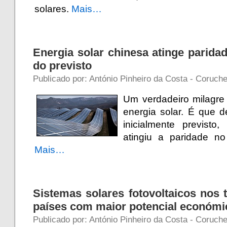
solares.
Mais…
Energia solar chinesa atinge parida
do previsto
Publicado por: António Pinheiro da Costa - Coruch
Um verdadeiro milagre
energia solar. É que 
inicialmente previsto
atingiu a paridade n
Mais…
Sistemas solares fotovoltaicos nos 
países com maior potencial económi
Publicado por: António Pinheiro da Costa - Coruch