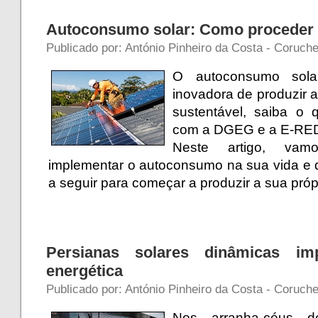
Autoconsumo solar: Como proceder
Publicado por: António Pinheiro da Costa - Coruche
O autoconsumo sola
inovadora de produzir a
sustentável, saiba o
com a DGEG e a E-RE
Neste artigo, va
implementar o autoconsumo na sua vida e q
a seguir para começar a produzir a sua própr
Persianas solares dinâmicas imp
energética
Publicado por: António Pinheiro da Costa - Coruche 
Nos arranha-céus 