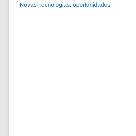
Novas Tecnologias
,
oportunidades