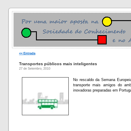
<< Entrada
Transportes públicos mais inteligentes
27 de Setembro, 2010
No rescaldo da Semana Europeia
transporte mais amigos do ambi
inovadoras preparadas em Portuga