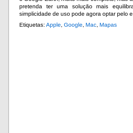
pretenda ter uma solução mais equilibr
simplicidade de uso pode agora optar pelo
Etiquetas:
Apple
,
Google
,
Mac
,
Mapas