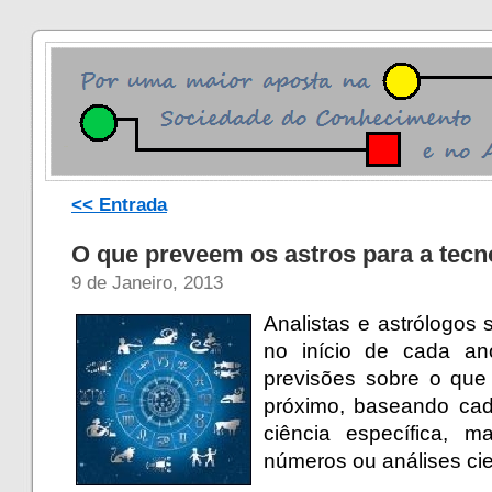
<< Entrada
O que preveem os astros para a tecn
9 de Janeiro, 2013
Analistas e astrólogos
no início de cada a
previsões sobre o que
próximo, baseando cad
ciência específica,
números ou análises cie