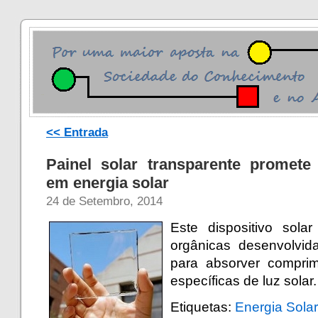
<< Entrada
Painel solar transparente promete 
em energia solar
24 de Setembro, 2014
Este dispositivo sola
orgânicas desenvolvid
para absorver comprim
específicas de luz solar
Etiquetas:
Energia Solar