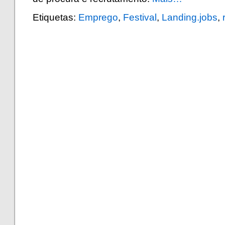
Etiquetas:
Emprego
,
Festival
,
Landing.jobs
,