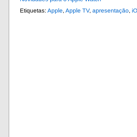
Etiquetas:
Apple
,
Apple TV
,
apresentação
,
i