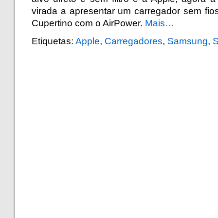
virada a apresentar um carregador sem fio
Cupertino com o AirPower.
Mais…
Etiquetas:
Apple
,
Carregadores
,
Samsung
,
S