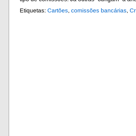
Etiquetas:
Cartões
,
comissões bancárias
,
Cr