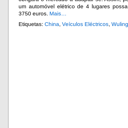
um automóvel elétrico de 4 lugares possa
3750 euros.
Mais…
Etiquetas:
China
,
Veículos Eléctricos
,
Wulin