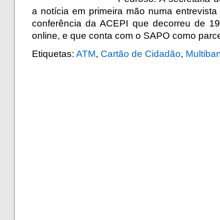
a notícia em primeira mão numa entrevista 
conferência da ACEPI que decorreu de 19 
online, e que conta com o SAPO como parce
Etiquetas:
ATM
,
Cartão de Cidadão
,
Multiba