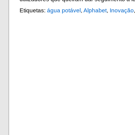
Etiquetas:
água potável
,
Alphabet
,
Inovação