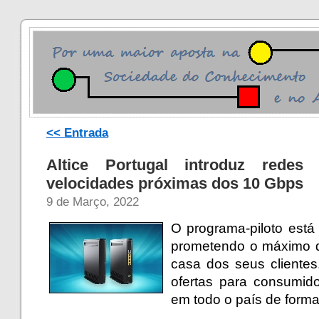
<< Entrada
Altice Portugal introduz rede
velocidades próximas dos 10 Gbps
9 de Março, 2022
O programa-piloto está
prometendo o máximo de
casa dos seus cliente
ofertas para consumid
em todo o país de forma