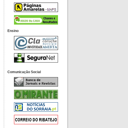
Ensino
Comunicação Social