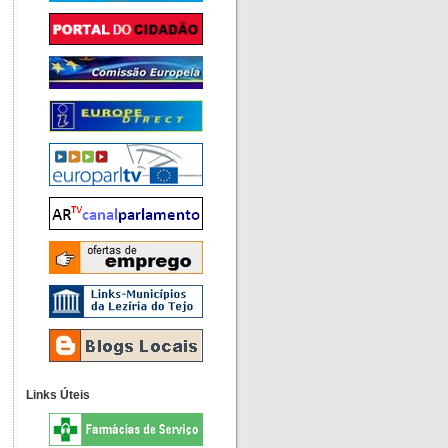
Links Úteis