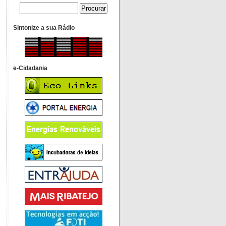
Sintonize a sua Rádio
e-Cidadania