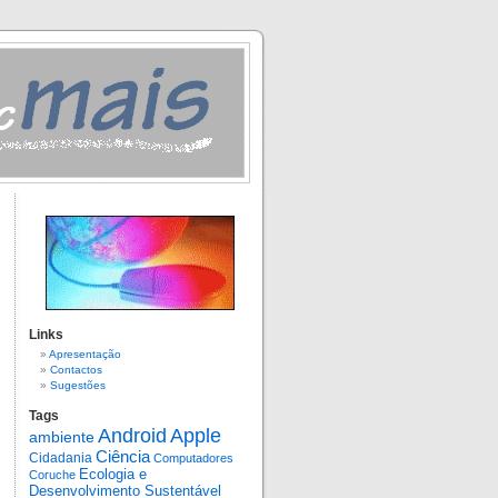
Links
Apresentação
Contactos
Sugestões
Tags
Android
Apple
ambiente
Ciência
Cidadania
Computadores
Ecologia e
Coruche
Desenvolvimento Sustentável