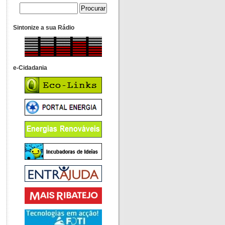
Sintonize a sua Rádio
e-Cidadania