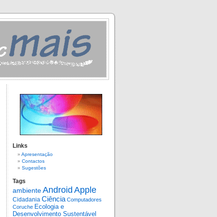
Links
Apresentação
Contactos
Sugestões
Tags
Android
Apple
ambiente
Ciência
Cidadania
Computadores
Ecologia e
Coruche
Desenvolvimento Sustentável