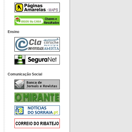
Ensino
Comunicação Social