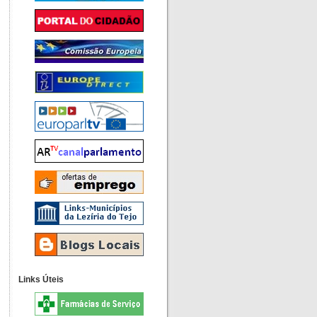
Links Úteis