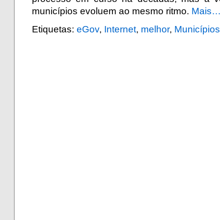
municípios evoluem ao mesmo ritmo.
Mais
Etiquetas:
eGov
,
Internet
,
melhor
,
Municípios