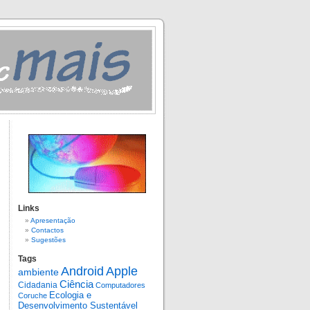
Links
Apresentação
Contactos
Sugestões
Tags
Android
Apple
ambiente
Ciência
Cidadania
Computadores
Ecologia e
Coruche
Desenvolvimento Sustentável