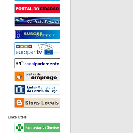
Links Úteis