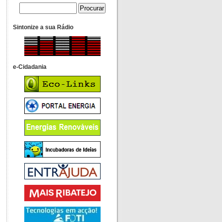
Sintonize a sua Rádio
e-Cidadania