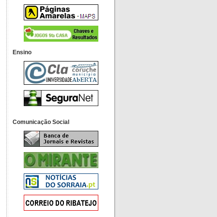
Ensino
Comunicação Social