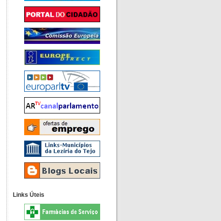
Links Úteis