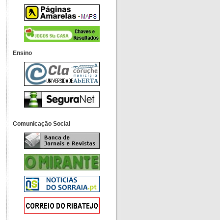
Ensino
Comunicação Social