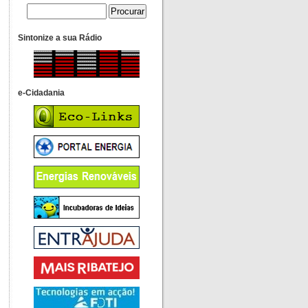
Sintonize a sua Rádio
e-Cidadania