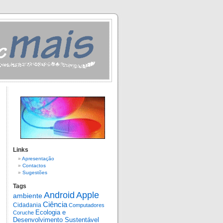
Links
Apresentação
Contactos
Sugestões
Tags
Android
Apple
ambiente
Ciência
Cidadania
Computadores
Ecologia e
Coruche
Desenvolvimento Sustentável