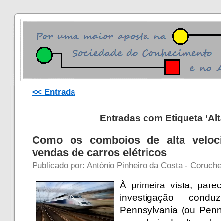
<< Entrada
Entradas com Etiqueta ‘Alt
Como os comboios de alta veloc
vendas de carros elétricos
Publicado por: António Pinheiro da Costa - Coruche
À primeira vista, par
investigação condu
Pennsylvania (ou Penn