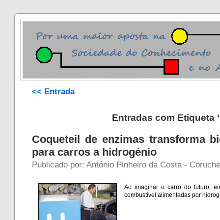
<< Entrada
Entradas com Etiqueta 
Coqueteil de enzimas transforma 
para carros a hidrogénio
Publicado por: António Pinheiro da Costa - Coruche 
Ao imaginar o carro do futuro, e
combustível alimentadas por hidro