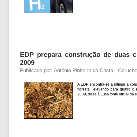
EDP prepara construção de duas c
2009
Publicado por: António Pinheiro da Costa - Coruche
A EDP encontra-se a ultimar a con
florestal, elevando para quatro
2009, disse à Lusa fonte oficial da