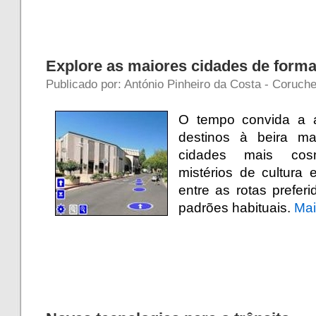
Explore as maiores cidades de forma 
Publicado por: António Pinheiro da Costa - Coruche
O tempo convida a a
destinos à beira m
cidades mais cos
mistérios de cultura e
entre as rotas prefer
padrões habituais.
Ma