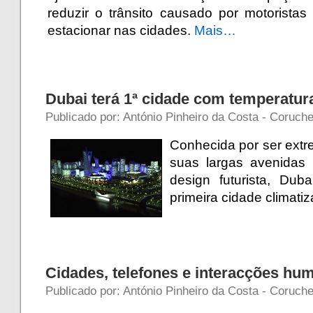
reduzir o trânsito causado por motorista
estacionar nas cidades.
Mais…
Dubai terá 1ª cidade com temperatu
Publicado por: António Pinheiro da Costa - Coruche
Conhecida por ser ext
suas largas avenidas
design futurista, Du
primeira cidade climat
Cidades, telefones e interacções hu
Publicado por: António Pinheiro da Costa - Coruch