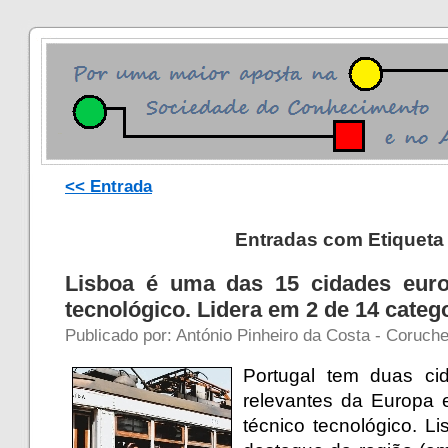
<< Entrada
Entradas com Etiqueta 
Lisboa é uma das 15 cidades euro
tecnológico. Lidera em 2 de 14 categ
Publicado por: António Pinheiro da Costa - Coruch
Portugal tem duas ci
relevantes da Europa e
técnico tecnológico. 