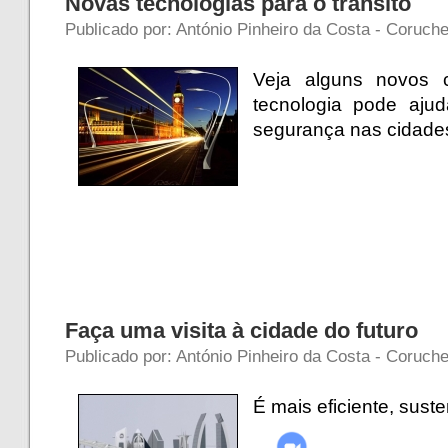
Novas tecnologias para o trânsito
Publicado por: António Pinheiro da Costa - Coruche
Veja alguns novos 
tecnologia pode ajud
segurança nas cidade
Faça uma visita à cidade do futuro
Publicado por: António Pinheiro da Costa - Coruche 
É mais eficiente, sust