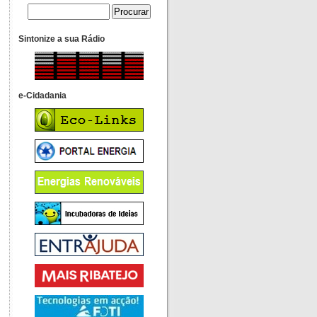
Sintonize a sua Rádio
e-Cidadania