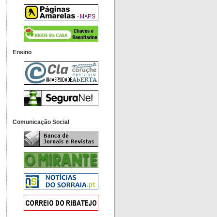
Ensino
Comunicação Social