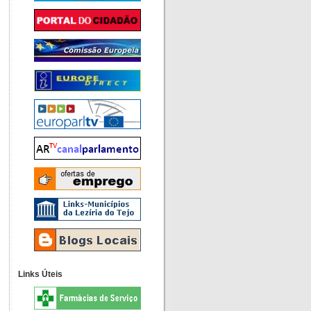
Links Úteis