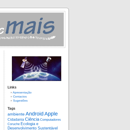
Links
Apresentação
Contactos
Sugestões
Tags
Android
Apple
ambiente
Ciência
Cidadania
Computadores
Ecologia e
Coruche
Desenvolvimento Sustentável