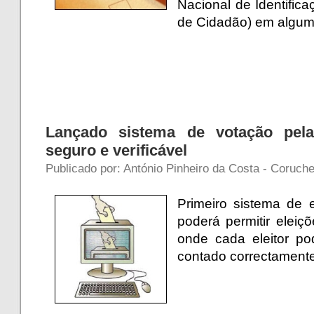
Nacional de Identific
de Cidadão) em algum
Lançado sistema de votação pela 
seguro e verificável
Publicado por: António Pinheiro da Costa - Coruch
Primeiro sistema de e
poderá permitir eleiç
onde cada eleitor pod
contado correctament