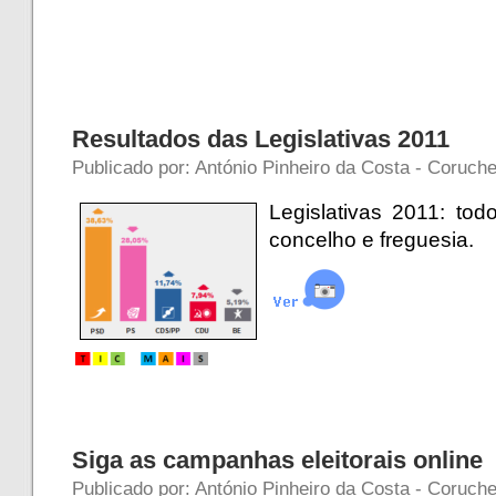
Resultados das Legislativas 2011
Publicado por: António Pinheiro da Costa - Coruche
Legislativas 2011: todo
concelho e freguesia.
a
Siga as campanhas eleitorais online
Publicado por: António Pinheiro da Costa - Coruche