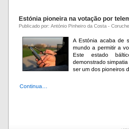
Estónia pioneira na votação por tele
Publicado por: António Pinheiro da Costa - Coruch
A Estónia acaba de s
mundo a permitir a vo
Este estado bált
demonstrado simpatia 
ser um dos pioneiros d
Continua…