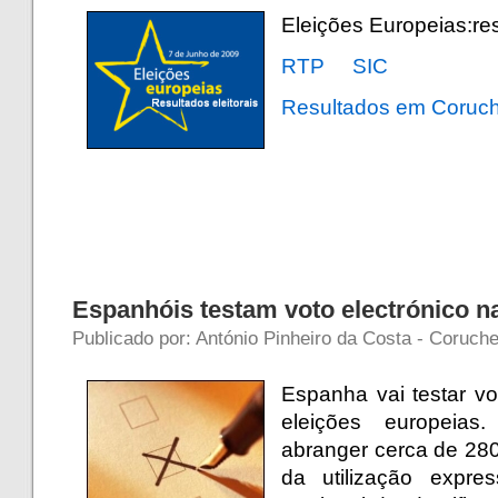
Eleições Europeias:res
RTP
SIC
Resultados em Coruc
Espanhóis testam voto electrónico n
Publicado por: António Pinheiro da Costa - Coruche
Espanha vai testar vo
eleições europeias
abranger cerca de 280 m
da utilização expr