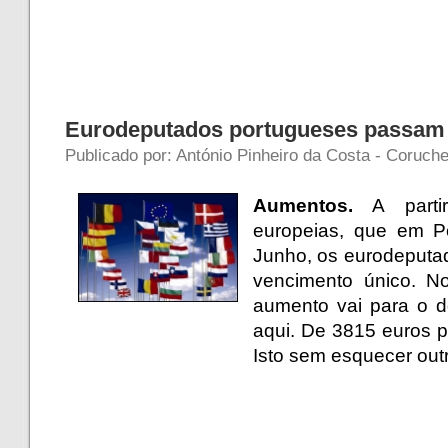
Eurodeputados portugueses passam 
Publicado por: António Pinheiro da Costa - Coruch
Aumentos.
A partir
europeias, que em P
Junho, os eurodeputa
vencimento único. N
aumento vai para o 
aqui. De 3815 euros 
Isto sem esquecer out