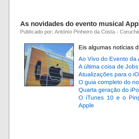
As novidades do evento musical App
Publicado por: António Pinheiro da Costa - Coruch
Eis algumas notícias 
Ao Vivo do Evento da 
A última coisa de Job
Atualizações para o i
O guia completo do n
Quarta geração do iPo
O iTunes 10 e o Ping
Apple