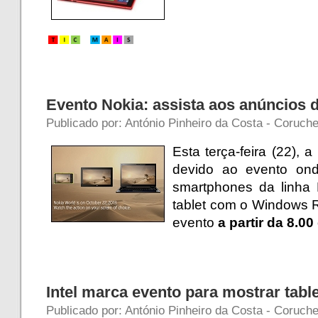
.
Evento Nokia: assista aos anúncios 
Publicado por: António Pinheiro da Costa - Coruch
Esta terça-feira (22), 
devido ao evento ond
smartphones da linha
tablet com o Windows R
evento
a partir da 8.00
Intel marca evento para mostrar tab
Publicado por: António Pinheiro da Costa - Coruch