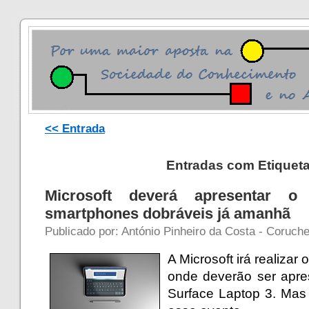
<< Entrada
Entradas com Etiqueta
Microsoft deverá apresentar o
smartphones dobráveis já amanhã
Publicado por: António Pinheiro da Costa - Coruche
A Microsoft irá realiza
onde deverão ser apre
Surface Laptop 3. Mas 