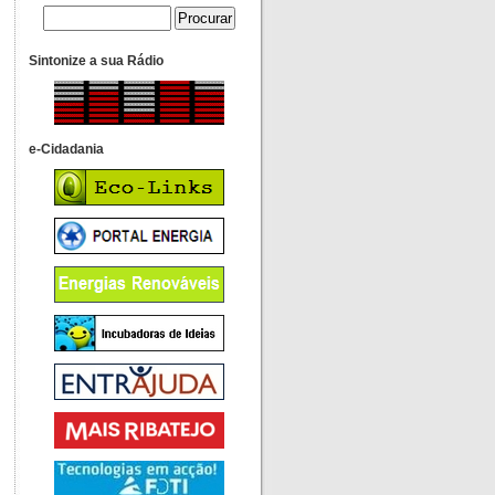
Sintonize a sua Rádio
e-Cidadania