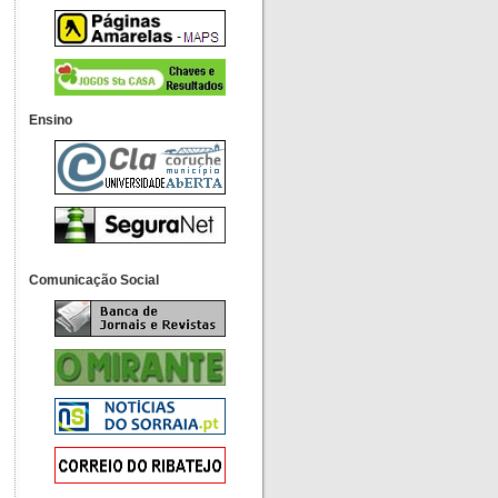
Ensino
Comunicação Social