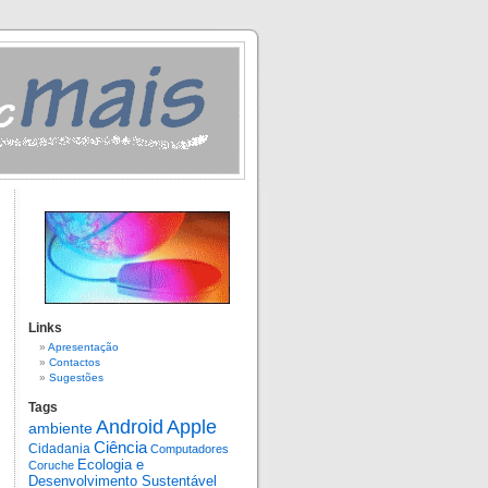
Links
Apresentação
Contactos
Sugestões
Tags
Android
Apple
ambiente
Ciência
Cidadania
Computadores
Ecologia e
Coruche
Desenvolvimento Sustentável