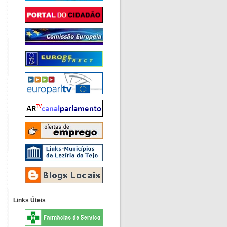
Links Úteis