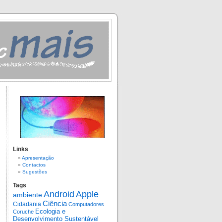
Links
Apresentação
Contactos
Sugestões
Tags
Android
Apple
ambiente
Ciência
Cidadania
Computadores
Ecologia e
Coruche
Desenvolvimento Sustentável