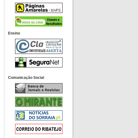
Ensino
Comunicação Social