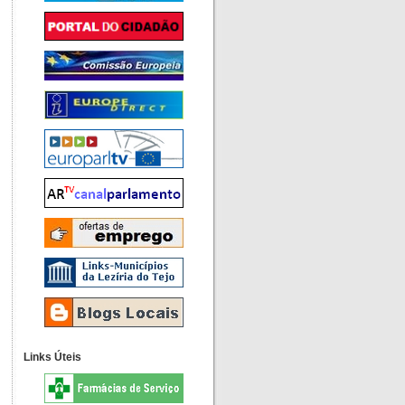
Links Úteis