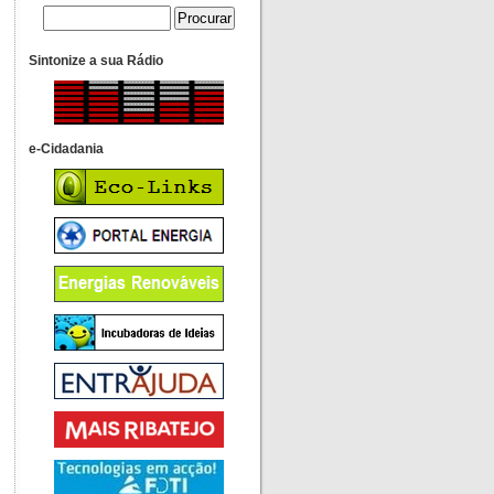
Sintonize a sua Rádio
e-Cidadania