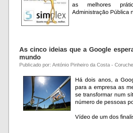
as melhores prát
Administração Pública
As cinco ideias que a Google espe
mundo
Publicado por: António Pinheiro da Costa - Coruche
Há dois anos, a Goog
para a empresa as me
se transformar num sí
número de pessoas po
Vídeo de um dos final