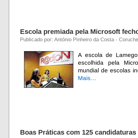
Escola premiada pela Microsoft fech
Publicado por: António Pinheiro da Costa - Coruch
A escola de Lamego 
escolhida pela Micr
mundial de escolas in
Mais…
Boas Práticas com 125 candidaturas