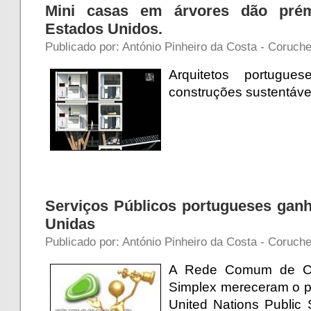
Mini casas em árvores dão pré
Estados Unidos.
Publicado por: António Pinheiro da Costa - Coruche
Arquitetos portugu
construções sustentáv
Serviços Públicos portugueses ga
Unidas
Publicado por: António Pinheiro da Costa - Coruche
A Rede Comum de Co
Simplex mereceram o p
United Nations Public 