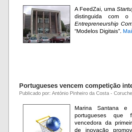
A FeedZai, uma
Start
distinguida com o
Entrepreneurship Com
“Modelos Digitais”.
Ma
Portugueses vencem competição inte
Publicado por: António Pinheiro da Costa - Coruche 
Marina Santana e
portugueses que 
vencedora da primeir
de inovação promov