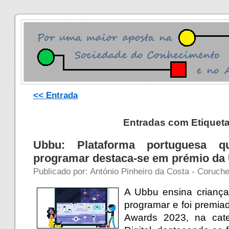
<< Entrada
Entradas com Etiqueta
Ubbu: Plataforma portuguesa q
programar destaca-se em prémio da 
Publicado por: António Pinheiro da Costa - Coruch
A Ubbu ensina criança
programar e foi premiad
Awards 2023, na cate