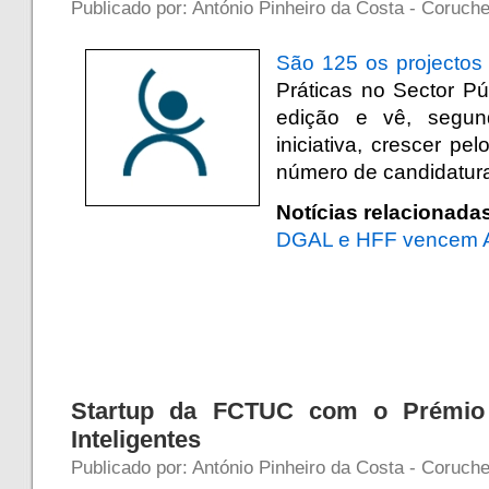
Publicado por: António Pinheiro da Costa - Coruche
São 125 os projectos
Práticas no Sector Pú
edição e vê, segun
iniciativa, crescer pe
número de candidatur
Notícias relacionada
DGAL e HFF vencem Ag
Startup da FCTUC com o Prémio
Inteligentes
Publicado por: António Pinheiro da Costa - Coruche