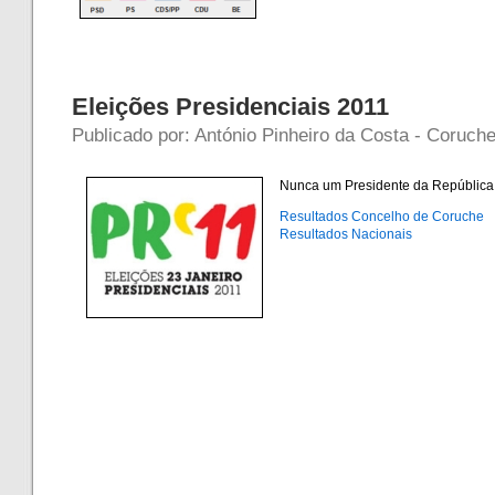
Eleições Presidenciais 2011
Publicado por: António Pinheiro da Costa - Coruche
Nunca um Presidente da República f
Resultados Concelho de Coruche
Resultados Nacionais