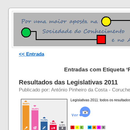
<< Entrada
Entradas com Etiqueta ‘
Resultados das Legislativas 2011
Publicado por: António Pinheiro da Costa - Coruche
Legislativas 2011: todos os resultados,
a