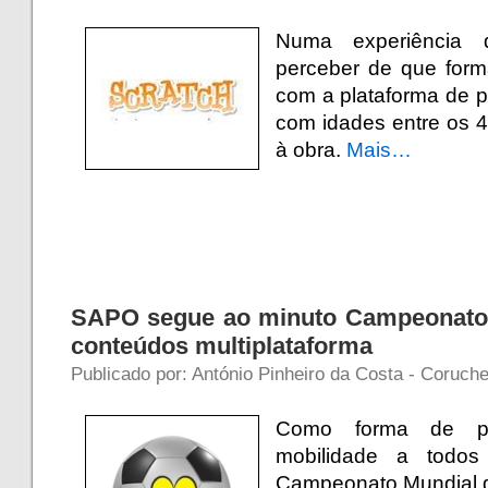
Numa experiência 
perceber de que for
com a plataforma de 
com idades entre os 
à obra.
Mais…
SAPO segue ao minuto Campeonato 
conteúdos multiplataforma
Publicado por: António Pinheiro da Costa - Coruche 
Como forma de po
mobilidade a todos
Campeonato Mundial d