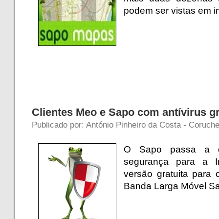
podem ser vistas em 
Clientes Meo e Sapo com antívirus gr
Publicado por: António Pinheiro da Costa - Coruche
O Sapo passa a dis
segurança para a I
versão gratuita para
Banda Larga Móvel S