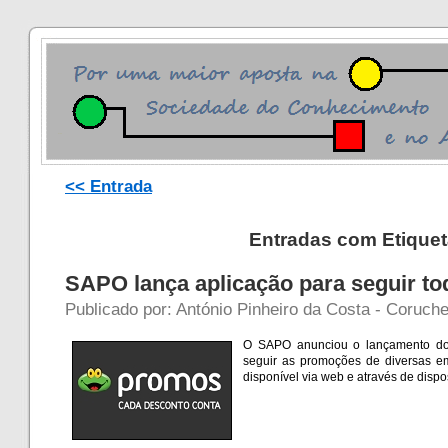
<< Entrada
Entradas com Etiquet
SAPO lança aplicação para seguir t
Publicado por: António Pinheiro da Costa - Coruche
O SAPO anunciou o lançamento do
seguir as promoções de diversas em
disponível via web e através de dispo