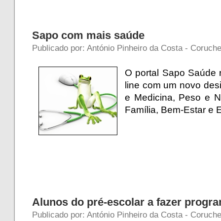
Sapo com mais saúde
Publicado por: António Pinheiro da Costa - Coruche
O portal Sapo Saúde 
line com um novo des
e Medicina, Peso e N
Família, Bem-Estar e
Alunos do pré-escolar a fazer progr
Publicado por: António Pinheiro da Costa - Coruche