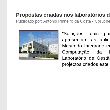
Propostas criadas nos laboratórios 
Publicado por: António Pinheiro da Costa - Coruch
“Soluções reais p
apresentam as apli
Mestrado Integrado e
Computação da 
Laboratório de Gestã
projectos criados este