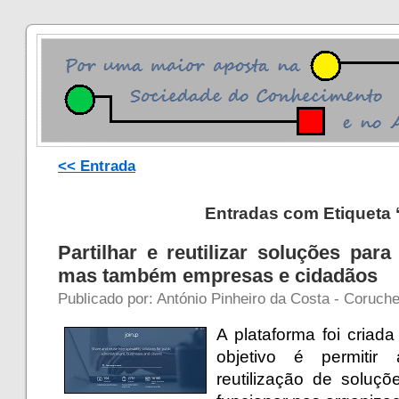
<< Entrada
Entradas com Etiqueta 
Partilhar e reutilizar soluções par
mas também empresas e cidadãos
Publicado por: António Pinheiro da Costa - Coruch
A plataforma foi criad
objetivo é permitir 
reutilização de soluçõ