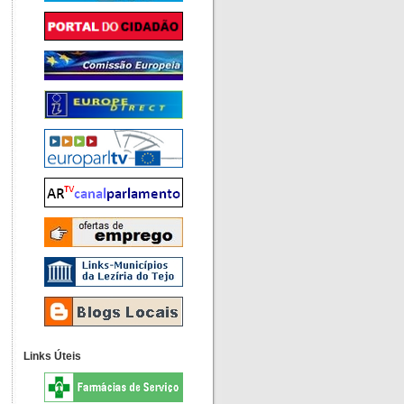
Links Úteis