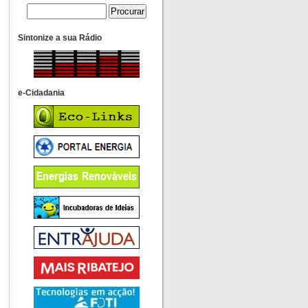
Sintonize a sua Rádio
e-Cidadania