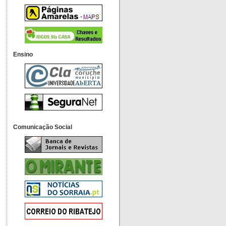
Ensino
Comunicação Social