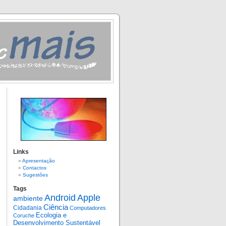
Links
Apresentação
Contactos
Sugestões
Tags
Android
Apple
ambiente
Ciência
Cidadania
Computadores
Ecologia e
Coruche
Desenvolvimento Sustentável