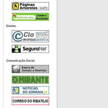
Ensino
Comunicação Social