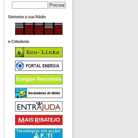
Sintonize a sua Rádio
e-Cidadania