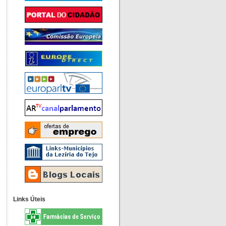
Links Úteis