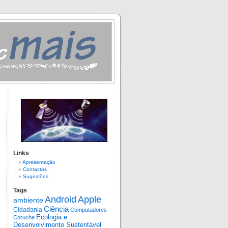
Links
Apresentação
Contactos
Sugestões
Tags
Android
Apple
ambiente
Ciência
Cidadania
Computadores
Ecologia e
Coruche
Desenvolvimento Sustentável