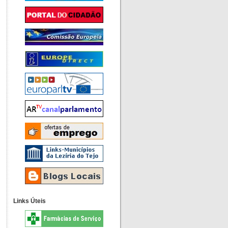
Links Úteis