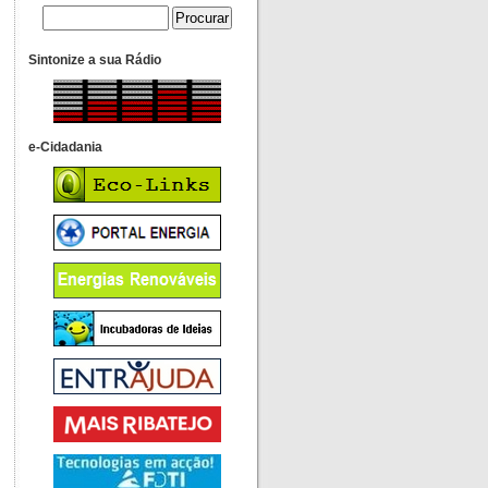
Sintonize a sua Rádio
e-Cidadania