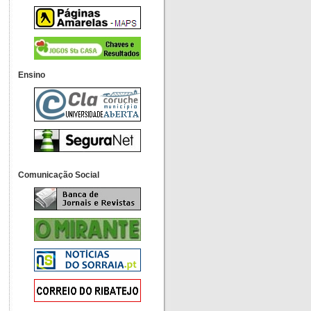
Ensino
Comunicação Social