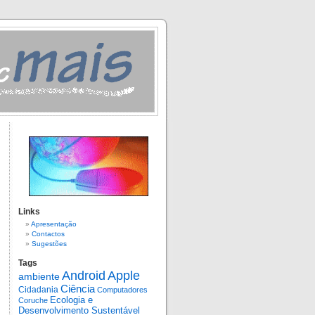
Links
Apresentação
Contactos
Sugestões
Tags
Android
Apple
ambiente
Ciência
Cidadania
Computadores
Ecologia e
Coruche
Desenvolvimento Sustentável