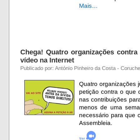
Mais…
Chega! Quatro organizações contra
vídeo na Internet
Publicado por: António Pinheiro da Costa - Coruch
Quatro organizações 
petição contra o que 
nas contribuições par
menos de uma seman
necessário para que o
Assembleia.