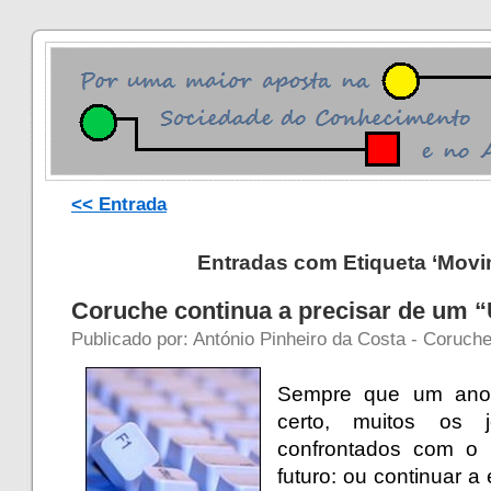
<< Entrada
Entradas com Etiqueta ‘Movi
Coruche continua a precisar de um 
Publicado por: António Pinheiro da Costa - Coruch
Sempre que um ano l
certo, muitos os
confrontados com o 
futuro: ou continuar 