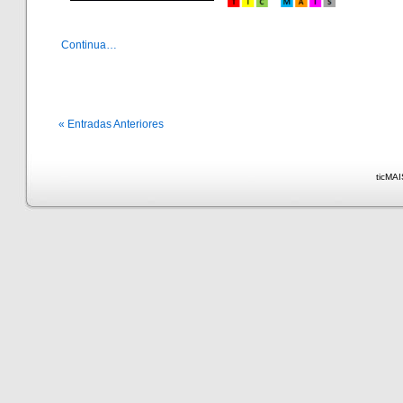
Continua…
« Entradas Anteriores
ticMAI