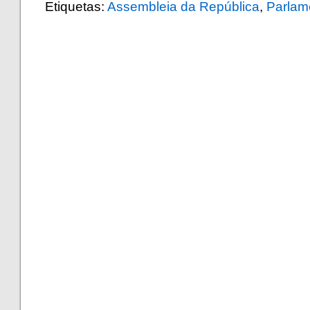
Etiquetas:
Assembleia da República
,
Parlam