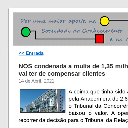
<< Entrada
NOS condenada a multa de 1,35 milh
vai ter de compensar clientes
14 de Abril, 2021
A coima que tinha sido
pela Anacom era de 2,6
o Tribunal da Concorrê
baixou o valor. A ope
recorrer da decisão para o Tribunal da Rela