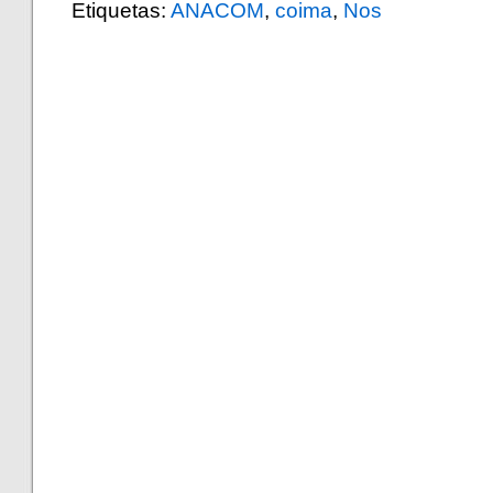
Etiquetas:
ANACOM
,
coima
,
Nos