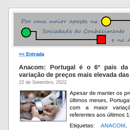
<< Entrada
Anacom: Portugal é o 6º país da
variação de preços mais elevada da
22 de Setembro, 2022
Apesar de manter os pr
últimos meses, Portugal
com a maior variaç
referentes aos últimos
Etiquetas:
ANACOM