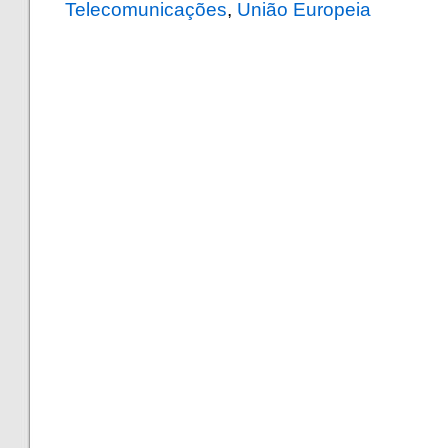
Telecomunicações
,
União Europeia