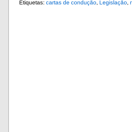
Etiquetas:
cartas de condução
,
Legislação
,