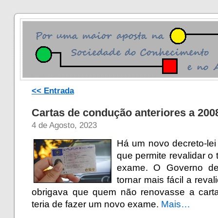
<< Entrada
Cartas de condução anteriores a 200
4 de Agosto, 2023
Há um novo decreto-le
que permite revalidar o 
exame. O Governo dec
tornar mais fácil a reva
obrigava que quem não renovasse a carta 
teria de fazer um novo exame.
Mais…