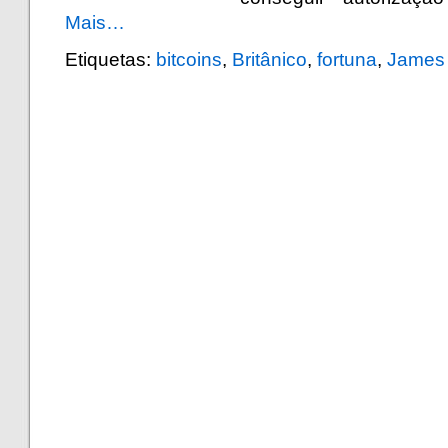
Mais…
Etiquetas:
bitcoins
,
Britânico
,
fortuna
,
James 