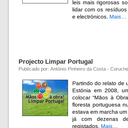
leis mais rigorosas 
lidar com os resíduos
e electrónicos.
Mais…
Projecto Limpar Portugal
Publicado por: António Pinheiro da Costa - Coruch
Partindo do relato de
Estónia em 2008, um
colocar “Mãos à Obra
floresta portuguesa 
estava em marcha um 
já com dezenas de 
registados.
Mais…