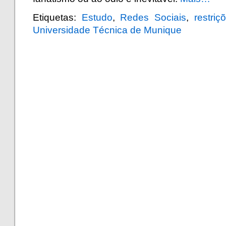
Etiquetas:
Estudo
,
Redes Sociais
,
restriç
Universidade Técnica de Munique