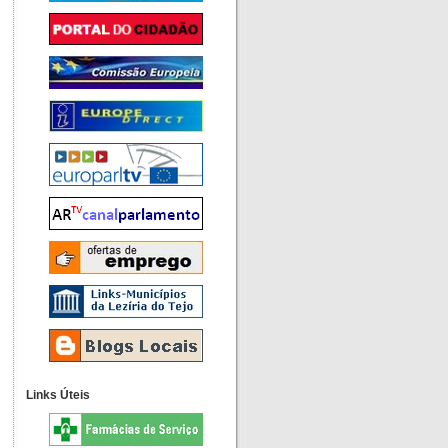
Links Úteis