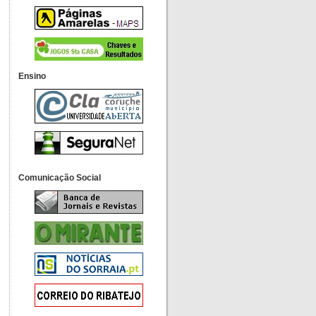
Ensino
Comunicação Social