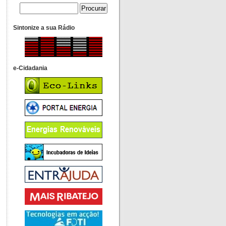
Sintonize a sua Rádio
e-Cidadania