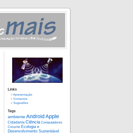
Links
Apresentação
Contactos
Sugestões
Tags
Android
Apple
ambiente
Ciência
Cidadania
Computadores
Ecologia e
Coruche
Desenvolvimento Sustentável