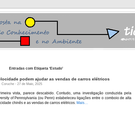
Entradas com Etiqueta ‘Estudo’
locidade podem ajudar as vendas de carros elétricos
 - Coruche - 27 de Maio, 2025
rimeira vista, parece descabido. Contudo, uma investigação conduzida pela
ersity of Pennsylvania (ou Penn) estabeleceu ligações entre o comboio de alta
cidade chinês e as vendas de carros elétricos.
Mais…