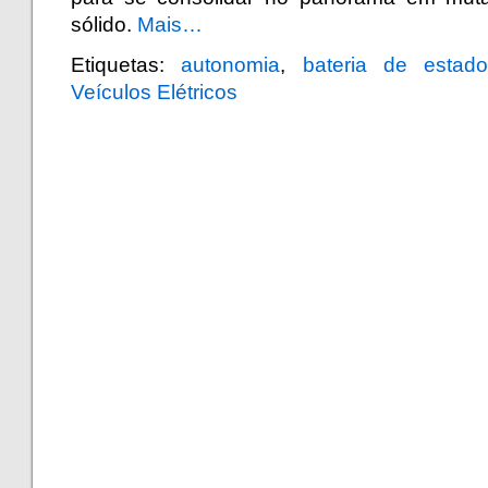
sólido.
Mais…
Etiquetas:
autonomia
,
bateria de estado
Veículos Elétricos