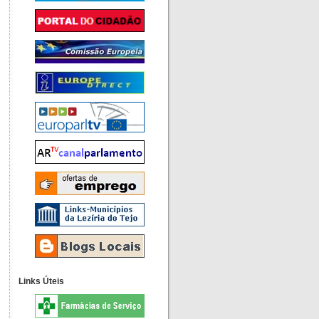
Links Úteis