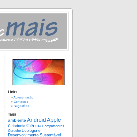
Links
Apresentação
Contactos
Sugestões
Tags
Android
Apple
ambiente
Ciência
Cidadania
Computadores
Ecologia e
Coruche
Desenvolvimento Sustentável