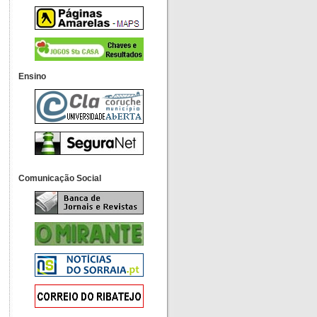
Ensino
Comunicação Social