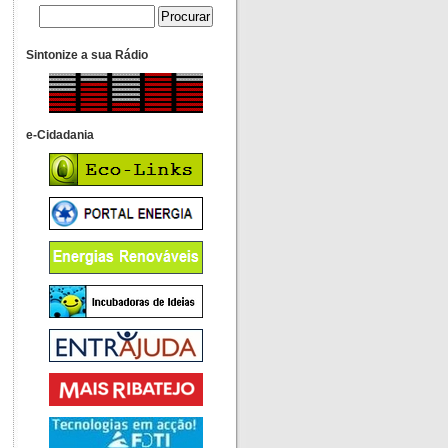
Sintonize a sua Rádio
e-Cidadania