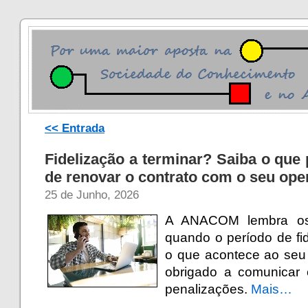
<< Entrada
Fidelização a terminar? Saiba o que 
de renovar o contrato com o seu ope
25 de Junho, 2026
A ANACOM lembra os 
quando o período de fi
o que acontece ao seu 
obrigado a comunicar
penalizações.
Mais…