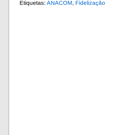
Etiquetas:
ANACOM
,
Fidelização